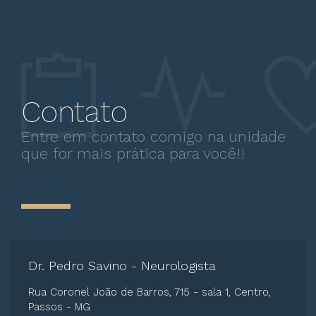
Contato
Entre em contato comigo na unidade
que for mais prática para você!!
Dr. Pedro Savino - Neurologista
Rua Coronel João de Barros, 715 - sala 1, Centro,
Passos - MG