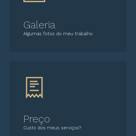
Galeria
Algumas fotos do meu trabalho
Preço
Custo dos meus serviços?