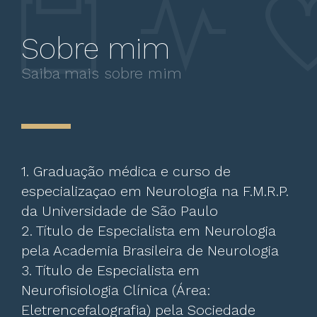
Sobre mim
Saiba mais sobre mim
1. Graduação médica e curso de
especializaçao em Neurologia na F.M.R.P.
da Universidade de São Paulo
2. Título de Especialista em Neurologia
pela Academia Brasileira de Neurologia
3. Título de Especialista em
Neurofisiologia Clínica (Área:
Eletrencefalografia) pela Sociedade