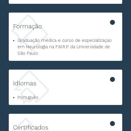
Formação
Graduação médica e curso de especializaçao
em Neurologia na F.M.R.P. da Universidade de
São Paulo
Idiomas
Português
Certificados