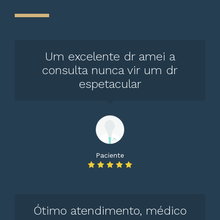
Um excelente dr amei a
consulta nunca vir um dr
espetacular
Paciente
Ótimo atendimento, médico