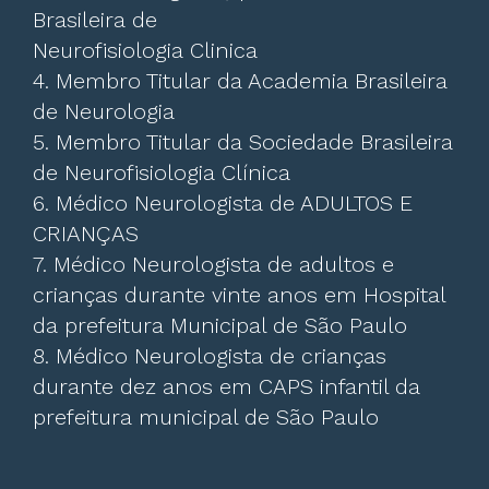
Brasileira de
Neurofisiologia Clinica
4. Membro Titular da Academia Brasileira
de Neurologia
5. Membro Titular da Sociedade Brasileira
de Neurofisiologia Clínica
6. Médico Neurologista de ADULTOS E
CRIANÇAS
7. Médico Neurologista de adultos e
crianças durante vinte anos em Hospital
da prefeitura Municipal de São Paulo
8. Médico Neurologista de crianças
durante dez anos em CAPS infantil da
prefeitura municipal de São Paulo