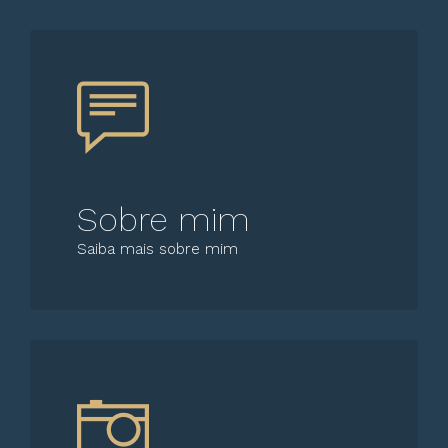
Sobre mim
Saiba mais sobre mim