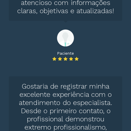
atencioso com informações
claras, objetivas e atualizadas!
Paciente
Gostaria de registrar minha
excelente experiência com o
atendimento do especialista.
Desde o primeiro contato, o
profissional demonstrou
extremo profissionalismo,