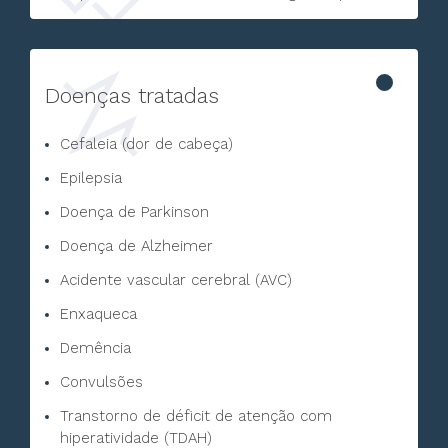
Doenças tratadas
Cefaleia (dor de cabeça)
Epilepsia
Doença de Parkinson
Doença de Alzheimer
Acidente vascular cerebral (AVC)
Enxaqueca
Demência
Convulsões
Transtorno de déficit de atenção com
hiperatividade (TDAH)